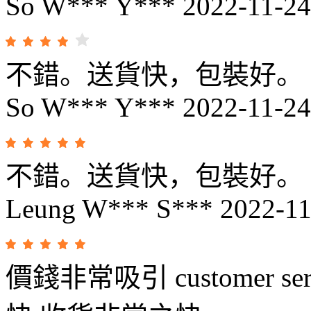
So W*** Y***
2022-11-24
不錯。送貨快，包裝好。
So W*** Y***
2022-11-24
不錯。送貨快，包裝好。
Leung W*** S***
2022-11
價錢非常吸引 customer serv