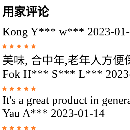
用家评论
Kong Y*** w***
2023-01
美味, 合中年,老年人方便保
Fok H*** S*** L***
2023
It's a great product in gener
Yau A***
2023-01-14