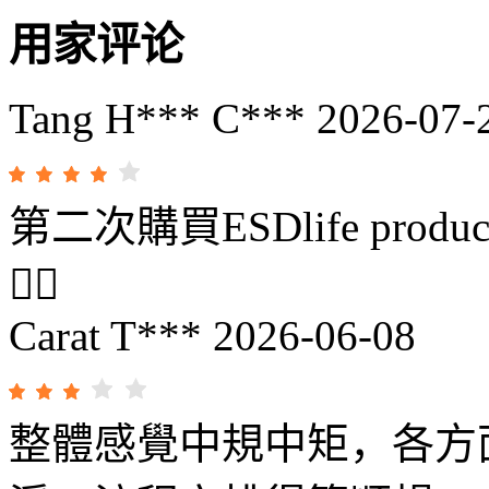
用家评论
Tang H*** C***
2026-07-
第二次購買ESDlife pr
👍🏻
Carat T***
2026-06-08
整體感覺中規中矩，各方