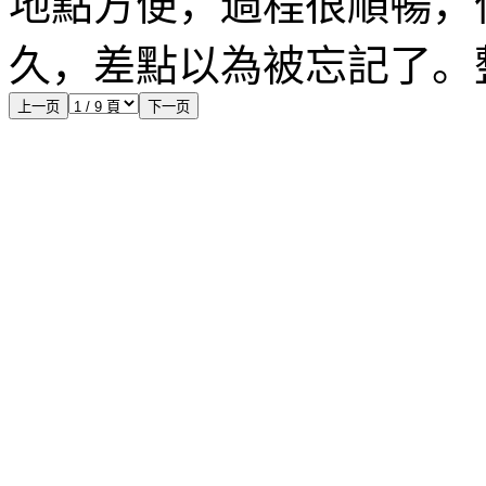
地點方便，過程很順暢，
久，差點以為被忘記了。
上一页
下一页