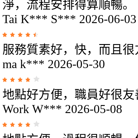
淨，流程安排得算順暢。
Tai K*** S***
2026-06-03
服務質素好，快，而且很
ma k***
2026-05-30
地點好方便，職員好很友
Work W***
2026-05-08