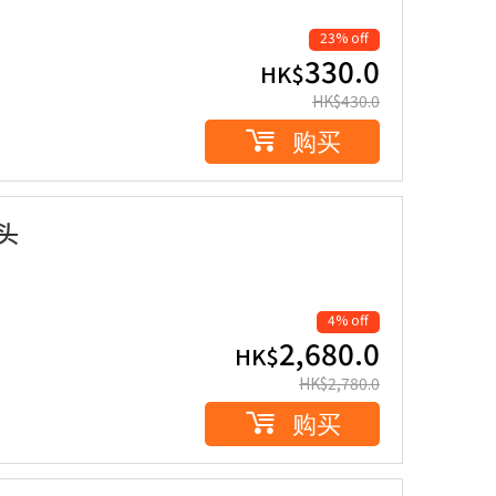
23% off
330.0
HK$
HK$
430.0
购买
枕头
4% off
2,680.0
HK$
HK$
2,780.0
购买