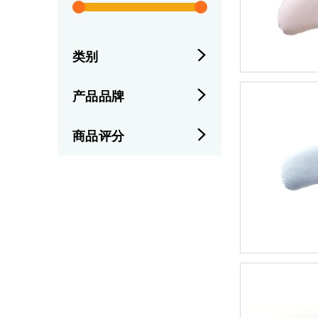
类别
产品品牌
商品评分