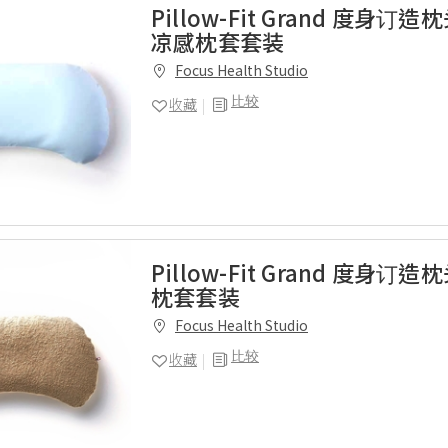
Pillow-Fit Grand 度身订造枕
凉感枕套套装
Focus Health Studio
比较
收藏
Pillow-Fit Grand 度身订
枕套套装
Focus Health Studio
比较
收藏