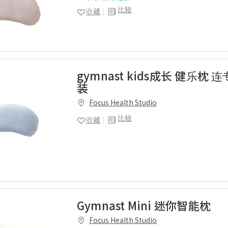
比较
收藏
gymnast kids成长 健乐枕
装
Focus Health Studio
比较
收藏
Gymnast Mini 迷你智能枕
Focus Health Studio