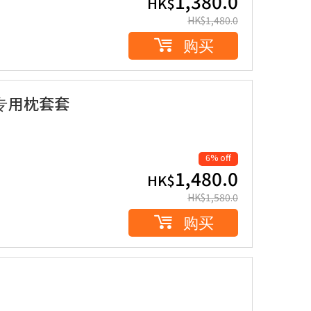
1,380.0
HK$
HK$
1,480.0
购买
 连专用枕套套
6% off
1,480.0
HK$
HK$
1,580.0
购买