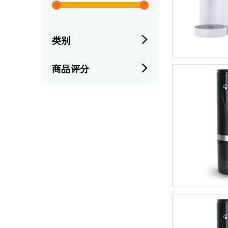
类别
商品评分