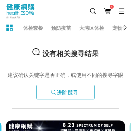
1
体检套餐
预防疫苗
大湾区体检
宠物健
没有相关搜寻结果
建议确认关键字是否正确，或使用不同的搜寻字眼
进阶搜寻