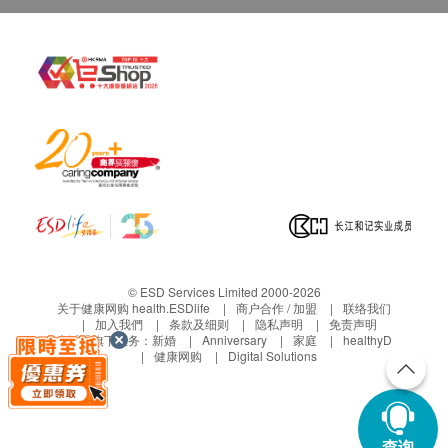
© ESD Services Limited 2000-2026
关于健康网购 health.ESDlife
商户合作 / 加盟
联络我们
加入我們
条款及细则
隐私声明
免责声明
生活易旗下业务：
新婚
Anniversary
家庭
healthyD
健康网购
Digital Solutions
查询