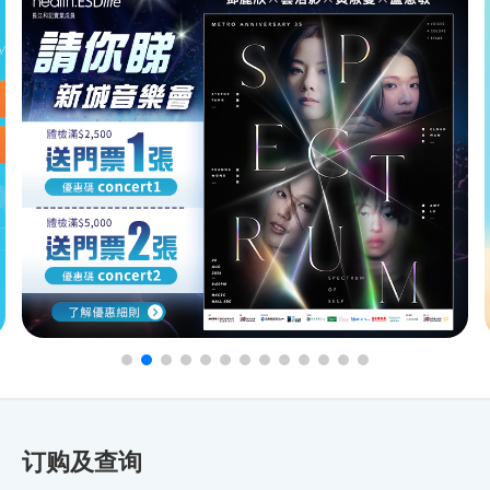
订购及查询