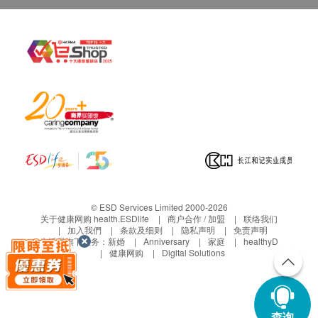
© ESD Services Limited 2000-2026
关于健康网购 health.ESDlife
商户合作 / 加盟
联络我们
加入我們
条款及细则
隐私声明
免责声明
生活易旗下业务：
新婚
Anniversary
家庭
healthyD
健康网购
Digital Solutions
查询