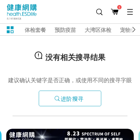
1
体检套餐
预防疫苗
大湾区体检
宠物健
没有相关搜寻结果
建议确认关键字是否正确，或使用不同的搜寻字眼
进阶搜寻