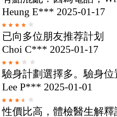
Heung E***
2025-01-17
已向多位朋友推荐計划
Choi C***
2025-01-17
驗身計劃選擇多。驗身位
Lee P***
2025-01-01
性價比高，體檢醫生解釋