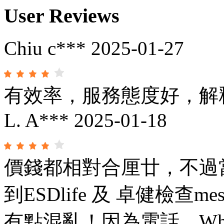
User Reviews
Chiu c***
2025-01-27
有效率，服務態度好，解
L. A***
2025-01-18
價錢都相對合厘廿，不過
到ESDlife 及 卓健檢查
有點混亂！因為電話，Wha