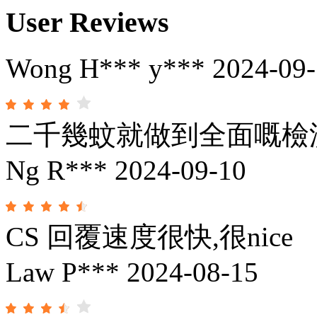
User Reviews
Wong H*** y***
2024-09
二千幾蚊就做到全面嘅檢
Ng R***
2024-09-10
CS 回覆速度很快,很nice
Law P***
2024-08-15