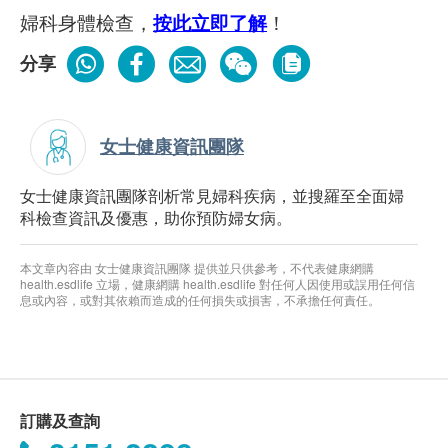
婦科身體檢查，
按此立即了解
！
分享
女士健康資訊團隊
女士健康資訊團隊剖析常見婦科疾病，並搜羅至全面婦
科檢查資訊及優惠，助你預防婦女病。
本文章內容由 女士健康資訊團隊 提供並只供參考，不代表健康網購
health.esdlife 立場，健康網購 health.esdlife 對任何人因使用或誤用任何信
息或內容，或對其依賴而造成的任何損失或損害，不承擔任何責任。
訂購及查詢