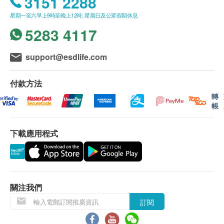
3151 2288
星期一至六早上9時至晚上12時; 星期日及公眾假期休息
5283 4117
support@esdlife.com
付款方法
轉
帳
下載應用程式
關注我們
訂閱