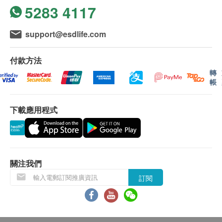
5283 4117
support@esdlife.com
付款方法
轉
帳
下載應用程式
關注我們
訂閱