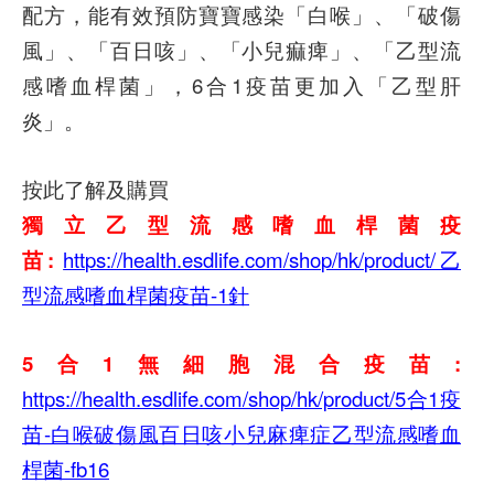
配方，能有效預防寶寶感染「白喉」、「破傷
風」、「百日咳」、「小兒痲痺」、「乙型流
感嗜血桿菌」，6合1疫苗更加入「乙型肝
炎」。
按此了解及購買
獨立乙型流感嗜血桿菌疫
苗:
https://health.esdlife.com/shop/hk/product/乙
型流感嗜血桿菌疫苗-1針
5合1無細胞混合疫苗:
https://health.esdlife.com/shop/hk/product/5合1疫
苗-白喉破傷風百日咳小兒麻痺症乙型流感嗜血
桿菌-fb16