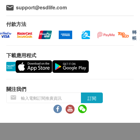
support@esdlife.com
付款方法
轉
帳
下載應用程式
關注我們
訂閱