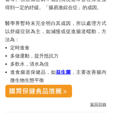
得到一定的紓緩。「腸易激綜合症」的成因。
醫學界暫時未完全明白其成因，所以處理方式
以舒緩症狀為主，如減慢或促進腸道蠕動，方
法為：
定時進食
多做運動，提升抵抗力
多飲水，清水為佳
進食腸道保健品，如
益生菌
，主要改善腸內
微生物生態平衡
返回目錄