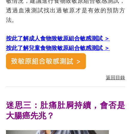
敏情況，建議進行食物致敏原組合敏感測試，
透過血液測試找出過敏原才是有效的預防方
法。
按此了解成人食物致敏原組合敏感測試 ＞
按此了解兒童食物致敏原組合敏感測試 ＞
返回目錄
迷思三：肚痛肚屙持續，會否是
大腸癌先兆？