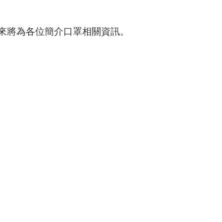
來將為各位簡介口罩相關資訊。