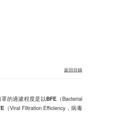
返回目錄
口罩的過濾程度是以
BFE
（Bacterial
FE
（Viral Filtration Efficiency，病毒