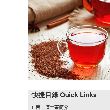
快捷目錄 Quick Links
南非博士茶簡介