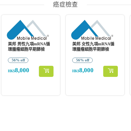
癌症檢查
美邦 男性九項mRNA循
美邦 女性九項mRNA循
環腫瘤細胞早期篩檢
環腫瘤細胞早期篩檢
56% off
56% off
8,000
8,000
HK$
HK$