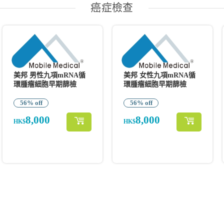
癌症檢查
美邦 男性九項mRNA循
美邦 女性九項mRNA循
環腫瘤細胞早期篩檢
環腫瘤細胞早期篩檢
56% off
56% off
8,000
8,000
HK$
HK$