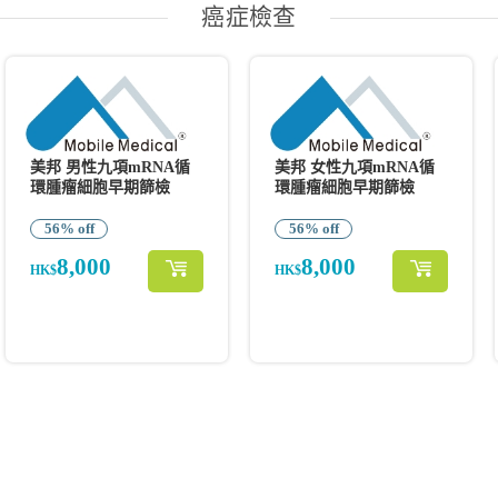
癌症檢查
美邦 男性九項mRNA循
美邦 女性九項mRNA循
環腫瘤細胞早期篩檢
環腫瘤細胞早期篩檢
56% off
56% off
8,000
8,000
HK$
HK$