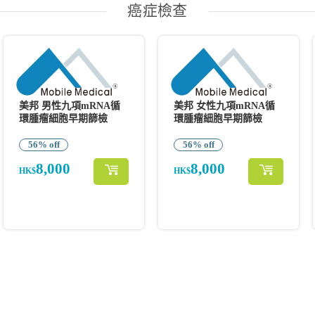
癌症檢查
美邦 男性九項mRNA循
美邦 女性九項mRNA循
環腫瘤細胞早期篩檢
環腫瘤細胞早期篩檢
56% off
56% off
8,000
8,000
HK$
HK$