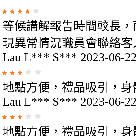
等候講解報告時間較長，
現異常情況職員會聯絡客
Lau L*** S***
2023-06-2
地點方便，禮品吸引，身
Lau L*** S***
2023-06-2
地點方便，禮品吸引，身