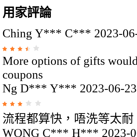
用家評論
Ching Y*** C***
2023-06
More options of gifts would
coupons
Ng D*** Y***
2023-06-23
流程都算快，唔洗等太耐
WONG C*** H***
2023-0