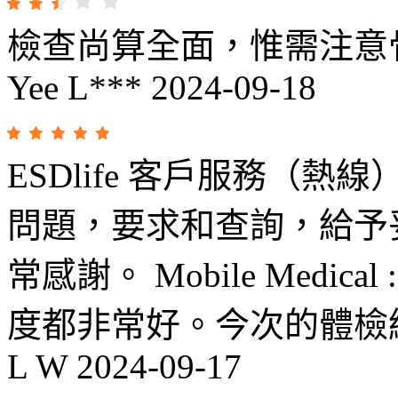
檢查尚算全面，惟需注意
Yee L***
2024-09-18
ESDlife 客戶服務（
問題，要求和查詢，給予
常感謝。 Mobile Medi
度都非常好。今次的體檢
L W
2024-09-17