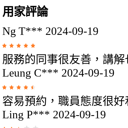
用家評論
Ng T***
2024-09-19
服務的同事很友善，講解
Leung C***
2024-09-19
容易預約，職員態度很好
Ling P***
2024-09-19