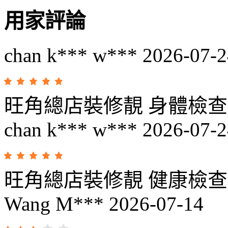
用家評論
chan k*** w***
2026-07-2
旺角總店裝修靚 身體檢查p
chan k*** w***
2026-07-2
旺角總店裝修靚 健康檢查p
Wang M***
2026-07-14