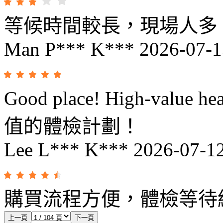
等候時間較長，現場人多
Man P*** K***
2026-07-1
Good place! High-value 
值的體檢計劃！
Lee L*** K***
2026-07-1
購買流程方便，體檢等待
上一頁
下一頁