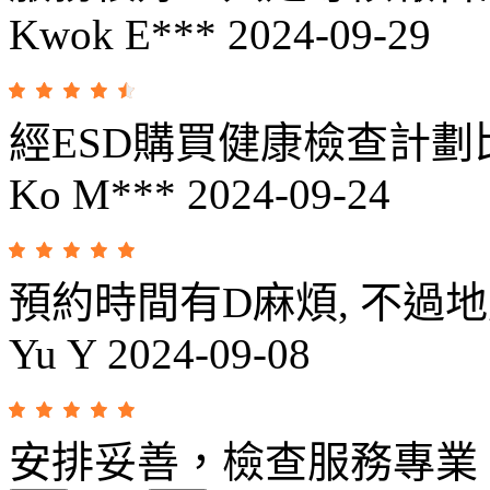
Kwok E***
2024-09-29
經ESD購買健康檢查計
Ko M***
2024-09-24
預約時間有D麻煩, 不過地
Yu Y
2024-09-08
安排妥善，檢查服務專業