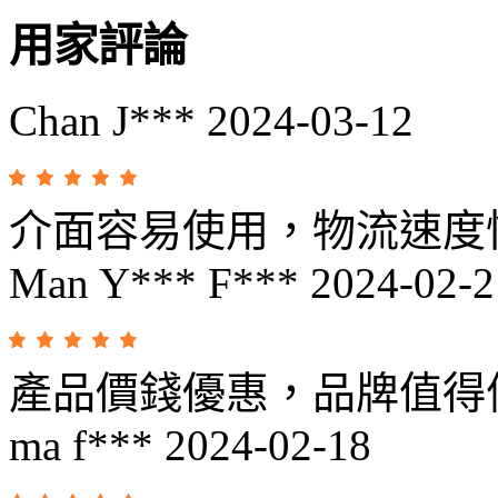
用家評論
Chan J***
2024-03-12
介面容易使用，物流速度
Man Y*** F***
2024-02-2
產品價錢優惠，品牌值得
ma f***
2024-02-18