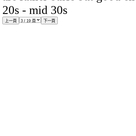
20s - mid 30s
上一頁
下一頁