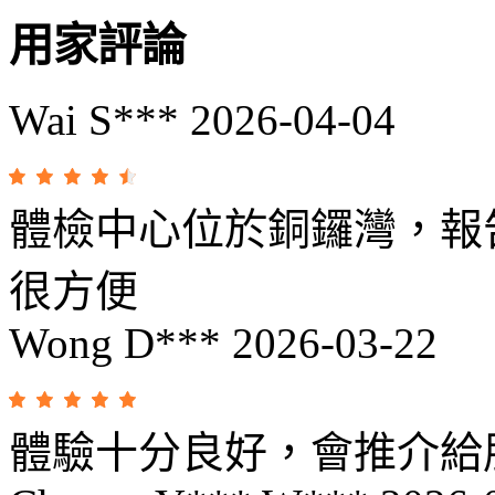
用家評論
Wai S***
2026-04-04
體檢中心位於銅鑼灣，報
很方便
Wong D***
2026-03-22
體驗十分良好，會推介給