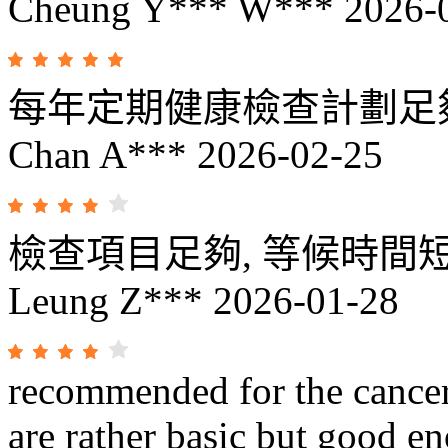
Cheung Y*** W***
2026-
每年定期健康檢查計劃足
Chan A***
2026-02-25
檢查項目足夠, 等候時間
Leung Z***
2026-01-28
recommended for the cancer 
are rather basic but good e