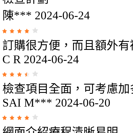
陳***
2024-06-24
訂購很方便，而且額外有
C R
2024-06-24
檢查項目全面，可考慮加
SAI M***
2024-06-20
網面介紹療程清晰易明