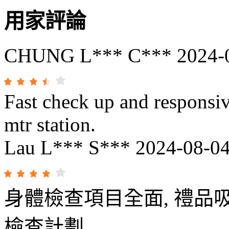
用家評論
CHUNG L*** C***
2024-
Fast check up and responsiv
mtr station.
Lau L*** S***
2024-08-0
身體檢查項目全面, 禮品吸
檢查計劃