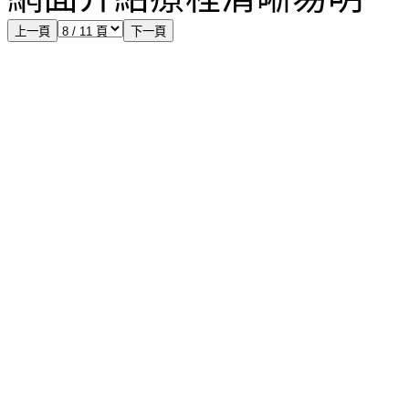
上一頁
下一頁