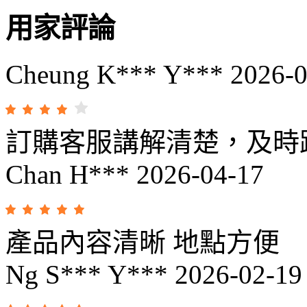
用家評論
Cheung K*** Y***
2026-0
訂購客服講解清楚，及時
Chan H***
2026-04-17
產品內容清晰 地點方便
Ng S*** Y***
2026-02-19