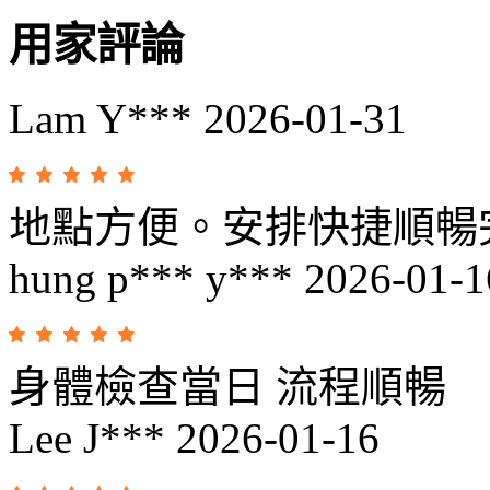
用家評論
Lam Y***
2026-01-31
地點方便。安排快捷順暢
hung p*** y***
2026-01-1
身體檢查當日 流程順暢
Lee J***
2026-01-16