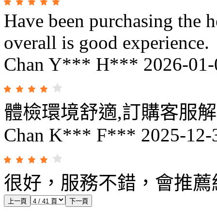
Have been purchasing the h
overall is good experience.
Chan Y*** H***
2026-01-
體檢環境舒適,​訂購客服
Chan K*** F***
2025-12-
很好，服務不錯，會推薦
上一頁
下一頁