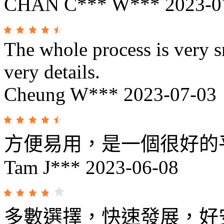
CHAN C*** W***
2023-0
The whole process is very sm
very details.
Cheung W***
2023-07-03
方便易用，是一個很好的
Tam J***
2023-06-08
多數選擇，快速發展，好