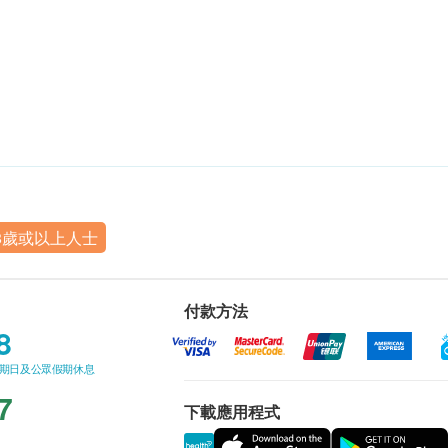
8歲或以上人士
付款方法
8
星期日及公眾假期休息
7
下載應用程式