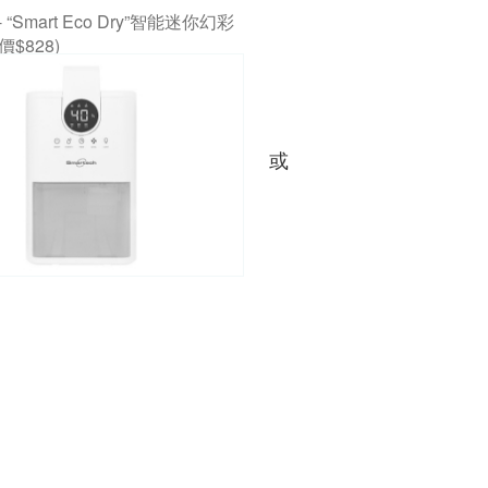
 - “Smart Eco Dry”智能迷你幻彩
價$828)
或