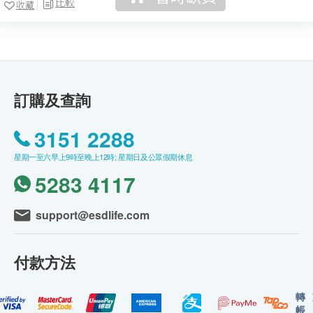
比較
收藏
訂購及查詢
3151 2288
星期一至六早上9時至晚上12時; 星期日及公眾假期休息
5283 4117
support@esdlife.com
付款方法
轉
帳