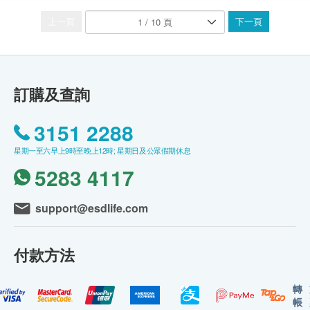
上一頁
下一頁
訂購及查詢
3151 2288
星期一至六早上9時至晚上12時; 星期日及公眾假期休息
5283 4117
support@esdlife.com
付款方法
轉
帳