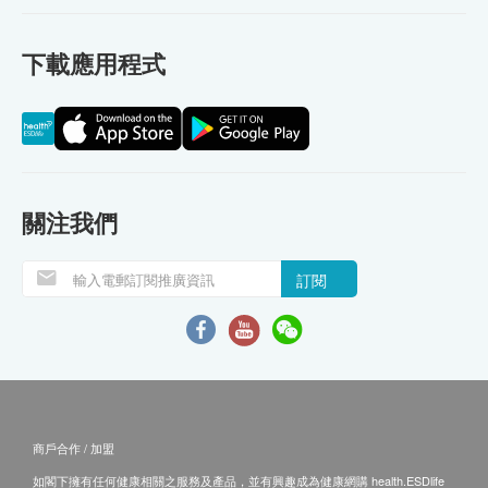
下載應用程式
關注我們
訂閱
商戶合作 / 加盟
如閣下擁有任何健康相關之服務及產品，並有興趣成為健康網購 health.ESDlife