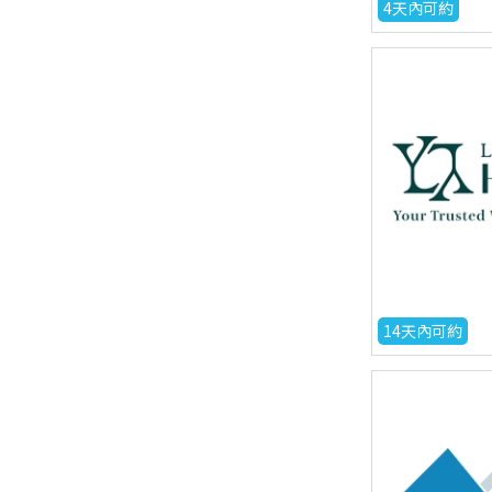
4天內可約
14天內可約