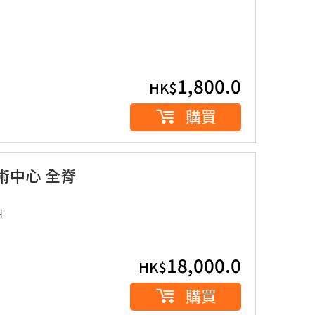
1,800.0
HK$
購買
術中心 全脊
目
18,000.0
HK$
購買