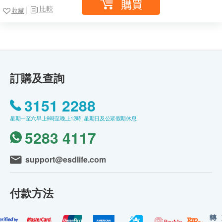
購買
比較
收藏
訂購及查詢
3151 2288
星期一至六早上9時至晚上12時; 星期日及公眾假期休息
5283 4117
support@esdlife.com
付款方法
轉