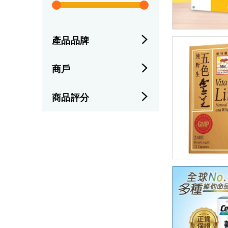
產品品牌
商戶
商品評分