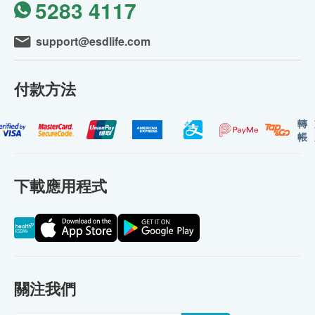
5283 4117
support@esdlife.com
付款方法
轉
帳
下載應用程式
關注我們