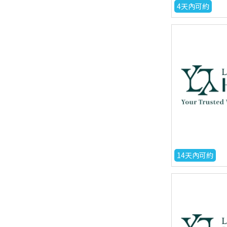
4天內可約
14天內可約