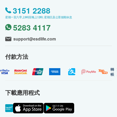
3151 2288
星期一至六早上9時至晚上12時; 星期日及公眾假期休息
5283 4117
support@esdlife.com
付款方法
轉
帳
下載應用程式