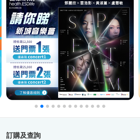
訂購及查詢