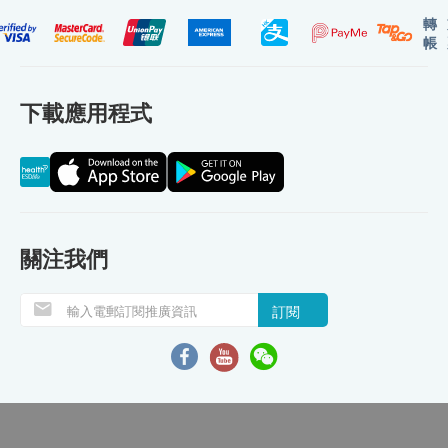
轉
帳
下載應用程式
關注我們
訂閱