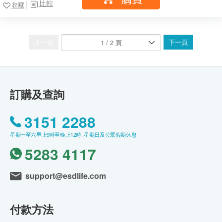
比較
收藏
上一頁
下一頁
訂購及查詢
3151 2288
星期一至六早上9時至晚上12時; 星期日及公眾假期休息
5283 4117
support@esdlife.com
付款方法