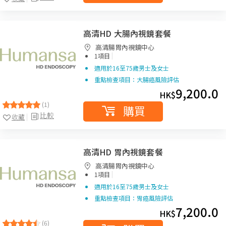
高清HD 大腸內視鏡套餐
高清腸胃內視鏡中心
|
1項目
適用於16至75歲男士及女士
重點檢查項目：大腸癌風險評估
9,200.0
HK$
(1)
購買
比較
收藏
高清HD 胃內視鏡套餐
高清腸胃內視鏡中心
|
1項目
適用於16至75歲男士及女士
重點檢查項目：胃癌風險評估
7,200.0
HK$
(6)