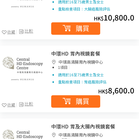
適用於16至75歲男士及女士
重點檢查項目：大腸癌風險評估
10,800.0
HK$
購買
比較
收藏
中環HD 胃內視鏡套餐
中環高清腸胃內視鏡中心
|
1項目
適用於16至75歲男士及女士
重點檢查項目：胃癌風險評估
8,600.0
HK$
購買
比較
收藏
中環HD 胃及大腸內視鏡套餐
中環高清腸胃內視鏡中心