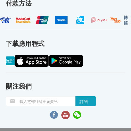
付款方法
轉
帳
下載應用程式
關注我們
訂閱