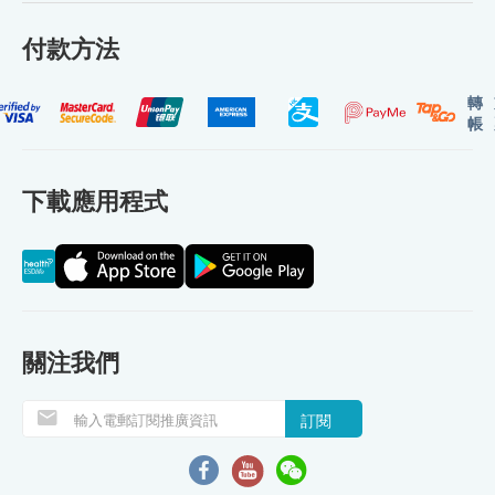
付款方法
轉
帳
下載應用程式
關注我們
訂閱