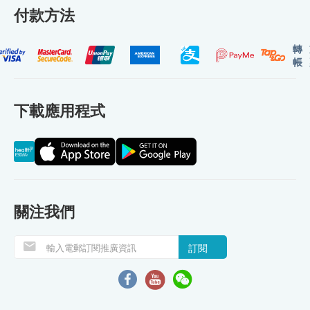
付款方法
轉
帳
下載應用程式
關注我們
訂閱