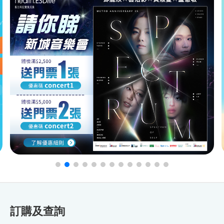
訂購及查詢