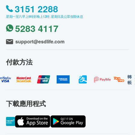
3151 2288
星期一至六早上9時至晚上12時; 星期日及公眾假期休息
5283 4117
support@esdlife.com
付款方法
轉
帳
下載應用程式