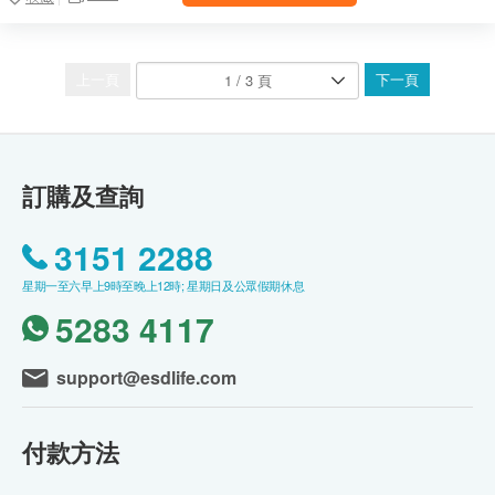
上一頁
下一頁
訂購及查詢
3151 2288
星期一至六早上9時至晚上12時; 星期日及公眾假期休息
5283 4117
support@esdlife.com
付款方法