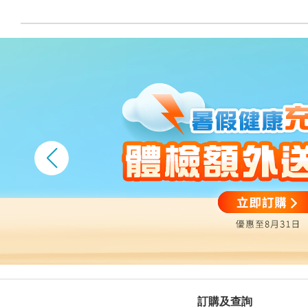
訂購及查詢