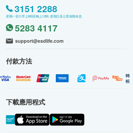
3151 2288
星期一至六早上9時至晚上12時; 星期日及公眾假期休息
5283 4117
support@esdlife.com
付款方法
轉
帳
下載應用程式