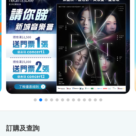
訂購及查詢