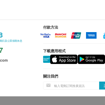
付款方法
8
星期日及公眾假期休息
7
下載應用程式
.com
關注我們