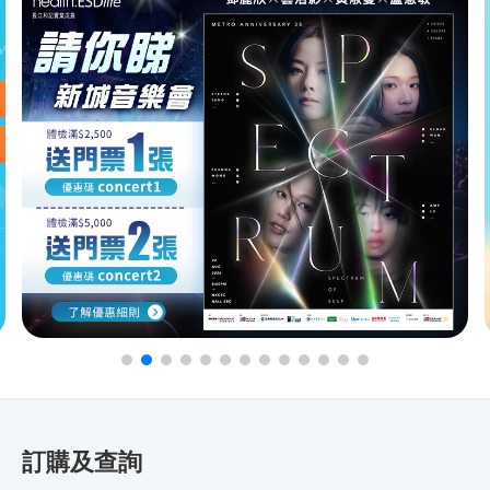
訂購及查詢