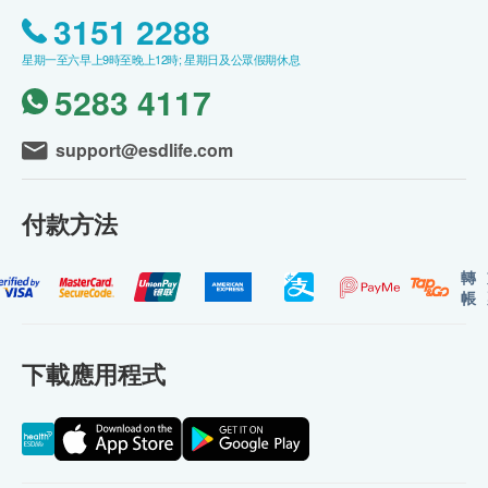
3151 2288
星期一至六早上9時至晚上12時; 星期日及公眾假期休息
5283 4117
support@esdlife.com
付款方法
轉
帳
下載應用程式