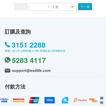
上一頁
下一頁
訂購及查詢
3151 2288
星期一至六早上9時至晚上12時; 星期日及公眾假期休息
5283 4117
support@esdlife.com
付款方法
轉
帳