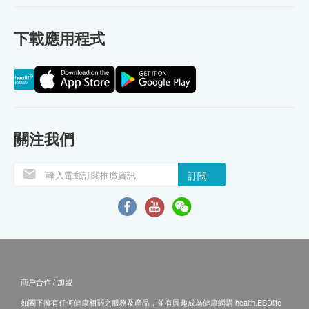
下載應用程式
關注我們
訂閱
商戶合作 / 加盟
如閣下擁有任何健康相關之服務及產品，並有興趣成為健康網購 health.ESDlife