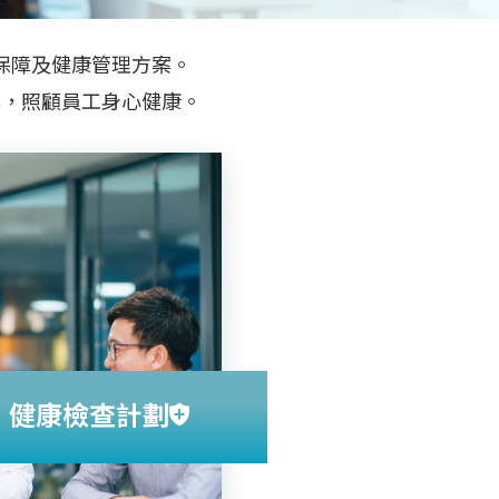
保障及健康管理方案。
式，照顧員工身心健康。
健康檢查計劃